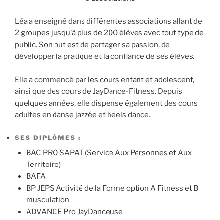
Léa a enseigné dans différentes associations allant de
2 groupes jusqu’à plus de 200 élèves avec tout type de
public. Son but est de partager sa passion, de
développer la pratique et la confiance de ses élèves.
Elle a commencé par les cours enfant et adolescent,
ainsi que des cours de JayDance-Fitness. Depuis
quelques années, elle dispense également des cours
adultes en danse jazzée et heels dance.
SES DIPLÔMES :
BAC PRO SAPAT (Service Aux Personnes et Aux
Territoire)
BAFA
BP JEPS Activité de la Forme option A Fitness et B
musculation
ADVANCE Pro JayDanceuse