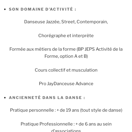
SON DOMAINE D’ACTIVITÉ :
Danseuse Jazzée, Street, Contemporain,
Chorégraphe et interprète
Formée aux métiers de la forme (BP JEPS Activité de la
Forme, option A et B)
Cours collectif et musculation
Pro JayDanceuse Advance
ANCIENNETÉ DANS LA DANSE :
Pratique personnelle : + de 19 ans (tout style de danse)
Pratique Professionnelle : + de 6 ans au sein
d’associations