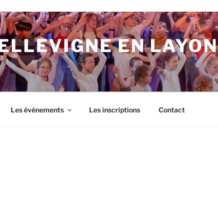
ELLEVIGNE EN LAYON
Les événements
Les inscriptions
Contact