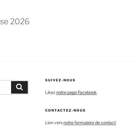
ise 2026
SUIVEZ-NOUS
Recherche
Likez
notre page Facebook
CONTACTEZ-NOUS
Lien vers
notre formulaire de contact